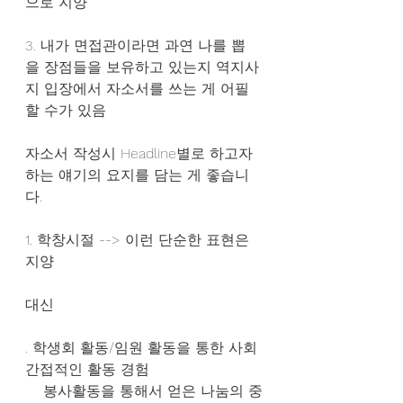
으로 지양
3. 내가 면접관이라면 과연 나를 뽑
을 장점들을 보유하고 있는지 역지사
지 입장에서 자소서를 쓰는 게 어필
할 수가 있음
자소서 작성시 Headline별로 하고자 
하는 얘기의 요지를 담는 게 좋습니
다.
1. 학창시절 --> 이런 단순한 표현은 
지양
대신
. 학생회 활동/임원 활동을 통한 사회 
간접적인 활동 경험
    봉사활동을 통해서 얻은 나눔의 중