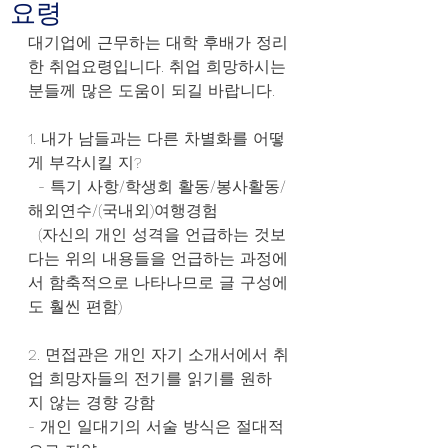
요령
대기업에 근무하는 대학 후배가 정리
한 취업요령입니다. 취업 희망하시는
분들께 많은 도움이 되길 바랍니다.
1. 내가 남들과는 다른 차별화를 어떻
게 부각시킬 지?
  - 특기 사항/학생회 활동/봉사활동/
해외연수/(국내외)여행경험
  (자신의 개인 성격을 언급하는 것보
다는 위의 내용들을 언급하는 과정에
서 함축적으로 나타나므로 글 구성에
도 훨씬 편함)
2. 면접관은 개인 자기 소개서에서 취
업 희망자들의 전기를 읽기를 원하
지 않는 경향 강함
- 개인 일대기의 서술 방식은 절대적