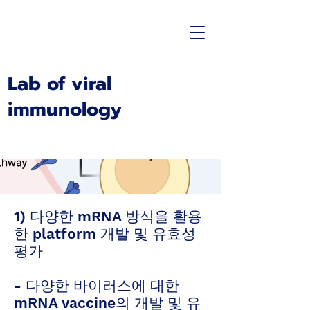
Lab of viral
immunology
1) 다양한 mRNA 방식을 활용
한 platform 개발 및 유효성
평가
- 다양한 바이러스에 대한
mRNA vaccine의 개발 및 유